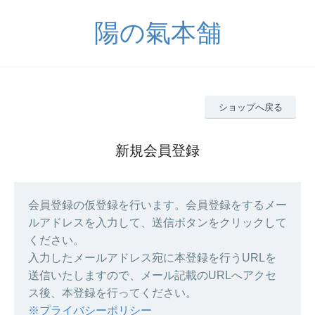
陽の氣本舗
ショップへ戻る
新規会員登録
会員登録の仮登録を行います。会員登録をするメー
ルアドレスを入力して、送信ボタンをクリックして
ください。
入力したメールアドレス宛に本登録を行うURLを
送信いたしますので、メール記載のURLへアクセ
ス後、本登録を行ってください。
※プライバシーポリシー