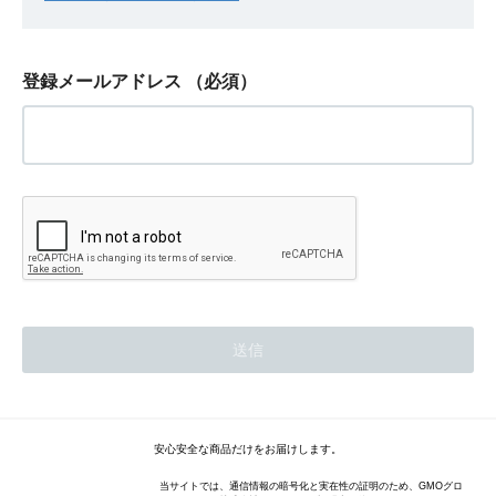
登録メールアドレス
（必須）
安心安全な商品だけをお届けします。
当サイトでは、通信情報の暗号化と実在性の証明のため、GMOグロ